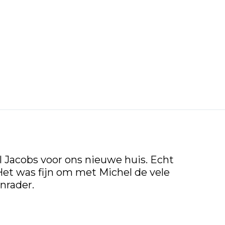
 Jacobs voor ons nieuwe huis. Echt
et was fijn om met Michel de vele
nrader.