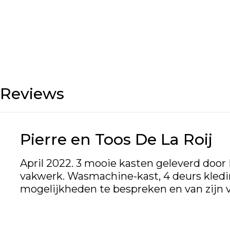
Reviews
Pierre en Toos De La Roij
April 2022. 3 mooie kasten geleverd doo
vakwerk. Wasmachine-kast, 4 deurs kledi
mogelijkheden te bespreken en van zijn