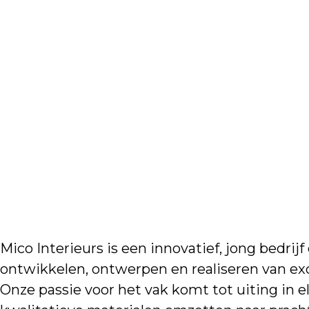
Over ons
Mico Interieurs is een innovatief, jong bedrijf
ontwikkelen, ontwerpen en realiseren van ex
Onze passie voor het vak komt tot uiting in 