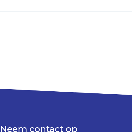
Neem contact op