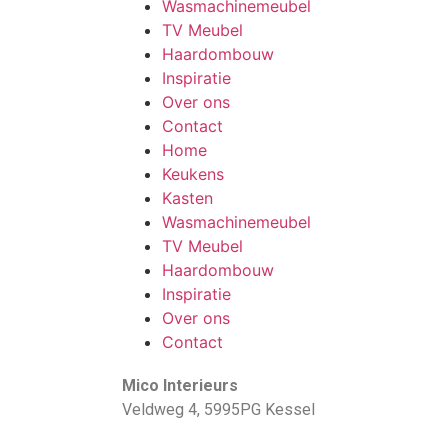
Wasmachinemeubel
TV Meubel
Haardombouw
Inspiratie
Over ons
Contact
Home
Keukens
Kasten
Wasmachinemeubel
TV Meubel
Haardombouw
Inspiratie
Over ons
Contact
Mico Interieurs
Veldweg 4, 5995PG Kessel