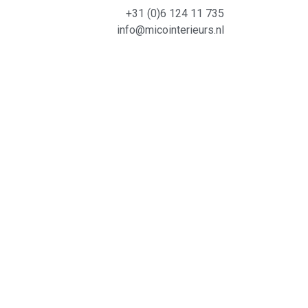
+31 (0)6 124 11 735
info@micointerieurs.nl